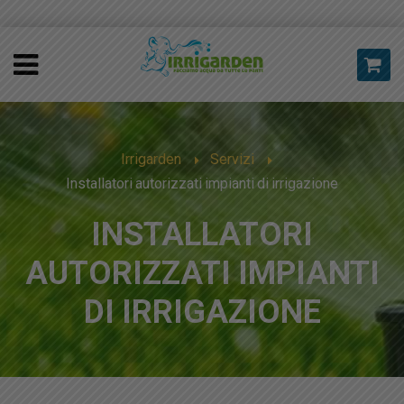
Irrigarden
Servizi
Installatori autorizzati impianti di irrigazione
INSTALLATORI
AUTORIZZATI IMPIANTI
DI IRRIGAZIONE