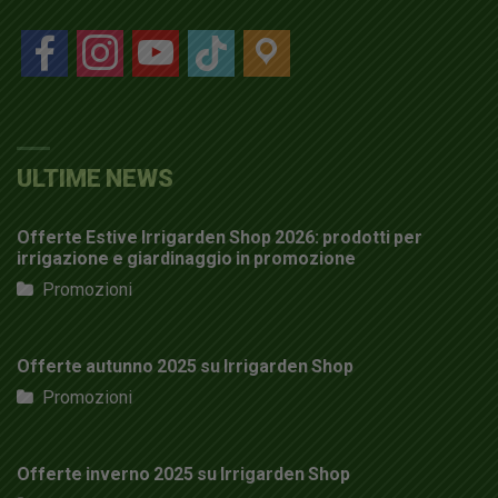
facebook
instagram
youtube
tiktok
location
ULTIME NEWS
Offerte Estive Irrigarden Shop 2026: prodotti per
irrigazione e giardinaggio in promozione
Promozioni
Offerte autunno 2025 su Irrigarden Shop
Promozioni
Offerte inverno 2025 su Irrigarden Shop