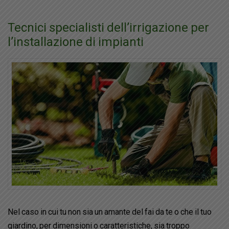
Tecnici specialisti dell’irrigazione per
l’installazione di impianti
Nel caso in cui tu non sia un amante del fai da te o che il tuo
giardino, per dimensioni o caratteristiche, sia troppo