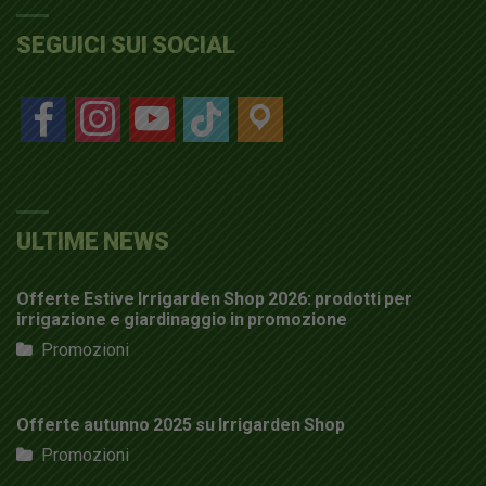
SEGUICI SUI SOCIAL
facebook
instagram
youtube
tiktok
location
ULTIME NEWS
Offerte Estive Irrigarden Shop 2026: prodotti per
irrigazione e giardinaggio in promozione
Promozioni
Offerte autunno 2025 su Irrigarden Shop
Promozioni