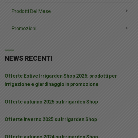
Prodotti Del Mese
Promozioni
NEWS RECENTI
Offerte Estive Irrigarden Shop 2026: prodotti per
irrigazione e giardinaggio in promozione
Offerte autunno 2025 su Irrigarden Shop
Offerte inverno 2025 su Irrigarden Shop
Offerte autunno 2024 su Irrigarden Shop