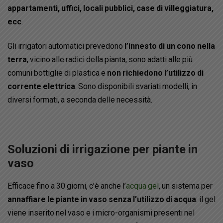
appartamenti, uffici, locali pubblici, case di villeggiatura,
ecc
.
Gli irrigatori automatici prevedono
l’innesto di un cono nella
terra
, vicino alle radici della pianta, sono adatti alle più
comuni bottiglie di plastica e
non richiedono l’utilizzo di
corrente elettrica
. Sono disponibili svariati modelli, in
diversi formati, a seconda delle necessità.
Soluzioni di irrigazione per piante in
vaso
Efficace fino a 30 giorni, c’è anche l’
acqua gel
, un sistema per
annaffiare le piante in vaso senza l’utilizzo di acqua
: il gel
viene inserito nel vaso e i micro-organismi presenti nel