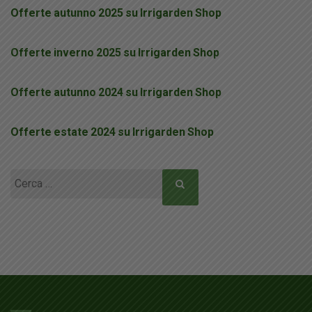
Offerte autunno 2025 su Irrigarden Shop
Offerte inverno 2025 su Irrigarden Shop
Offerte autunno 2024 su Irrigarden Shop
Offerte estate 2024 su Irrigarden Shop
Ricerca
per: