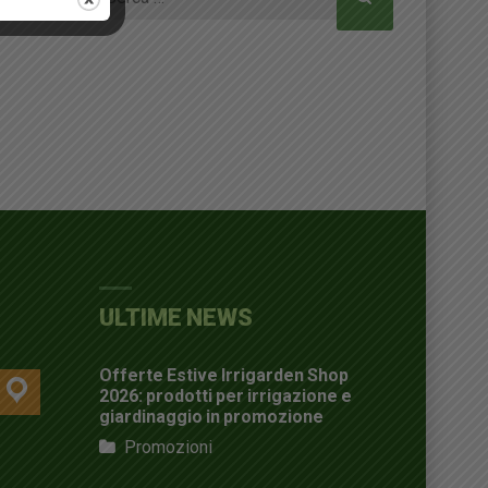
per:
ULTIME NEWS
Offerte Estive Irrigarden Shop
location
2026: prodotti per irrigazione e
giardinaggio in promozione
Promozioni