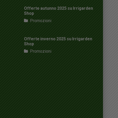
Offerte autunno 2025 su Irrigarden
Shop
Promozioni
Offerte inverno 2025 su Irrigarden
Shop
Promozioni