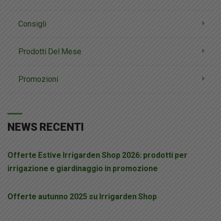
Consigli
Prodotti Del Mese
Promozioni
NEWS RECENTI
Offerte Estive Irrigarden Shop 2026: prodotti per
irrigazione e giardinaggio in promozione
Offerte autunno 2025 su Irrigarden Shop