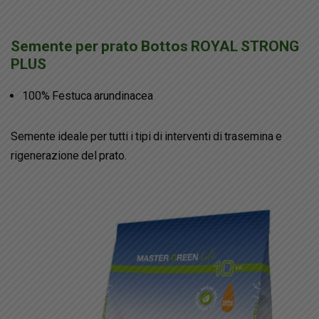
Semente per prato Bottos ROYAL STRONG
PLUS
100% Festuca arundinacea
Semente ideale per tutti i tipi di interventi di trasemina e
rigenerazione del prato.