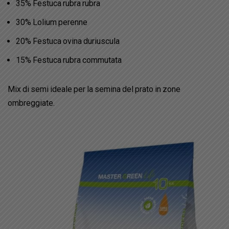
35% Festuca rubra rubra
30% Lolium perenne
20% Festuca ovina duriuscula
15% Festuca rubra commutata
Mix di semi ideale per la semina del prato in zone
ombreggiate.