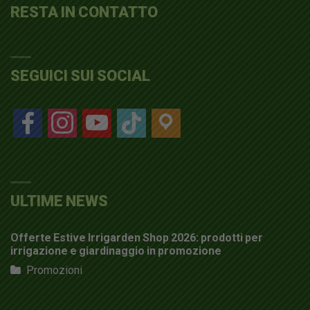
RESTA IN CONTATTO
SEGUICI SUI SOCIAL
facebook
instagram
youtube
tiktok
location
ULTIME NEWS
Offerte Estive Irrigarden Shop 2026: prodotti per
irrigazione e giardinaggio in promozione
Promozioni