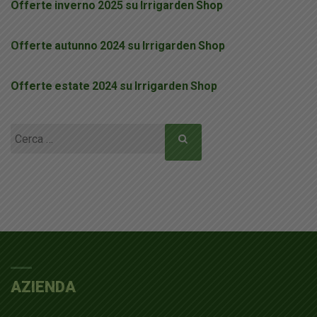
Offerte inverno 2025 su Irrigarden Shop
Offerte autunno 2024 su Irrigarden Shop
Offerte estate 2024 su Irrigarden Shop
Ricerca
per:
AZIENDA