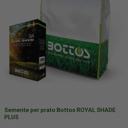
Semente per prato Bottos ROYAL SHADE
PLUS