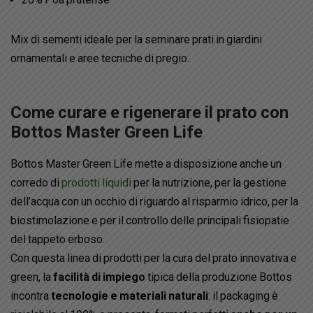
Mix di sementi ideale per la seminare prati in giardini
ornamentali e aree tecniche di pregio.
Come curare e rigenerare il prato con
Bottos Master Green Life
Bottos Master Green Life mette a disposizione anche un
corredo di
prodotti liquidi
per la nutrizione, per la gestione
dell’acqua con un occhio di riguardo al risparmio idrico, per la
biostimolazione e per il controllo delle principali fisiopatie
del tappeto erboso.
Con questa linea di prodotti per la cura del prato innovativa e
green, la
facilità di impiego
tipica della produzione Bottos
incontra
tecnologie e materiali naturali
: il packaging è