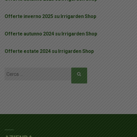
Offerte inverno 2025 su Irrigarden Shop
Offerte autunno 2024 su Irrigarden Shop
Offerte estate 2024 su Irrigarden Shop
Ricerca
per: