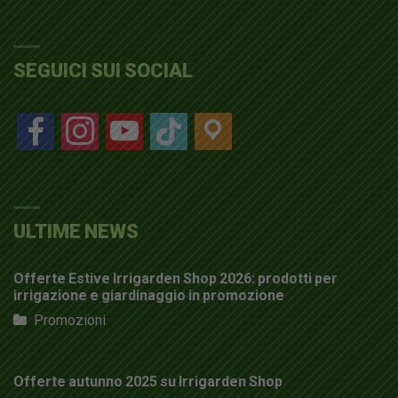
SEGUICI SUI SOCIAL
facebook
instagram
youtube
tiktok
location
ULTIME NEWS
Offerte Estive Irrigarden Shop 2026: prodotti per
irrigazione e giardinaggio in promozione
Promozioni
Offerte autunno 2025 su Irrigarden Shop