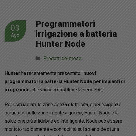
Programmatori
03
irrigazione a batteria
Ago
Hunter Node
Prodotti del mese
Hunter
ha recentemente presentato i
nuovi
programmatori a batteria
Hunter Node per impianti di
irrigazione
, che vanno a sostituire la serie SVC.
Per i siti isolati, le zone senza elettricità, o per esigenze
particolari nelle zone irrigate a goccia, Hunter Node è la
soluzione più affidabile ed intelligente. Node può essere
montato rapidamente e con facilità sul solenoide di una