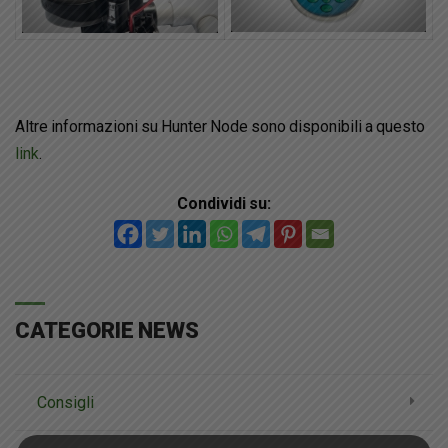
Altre informazioni su Hunter Node sono disponibili a questo
link
.
Condividi su:
CATEGORIE NEWS
Consigli