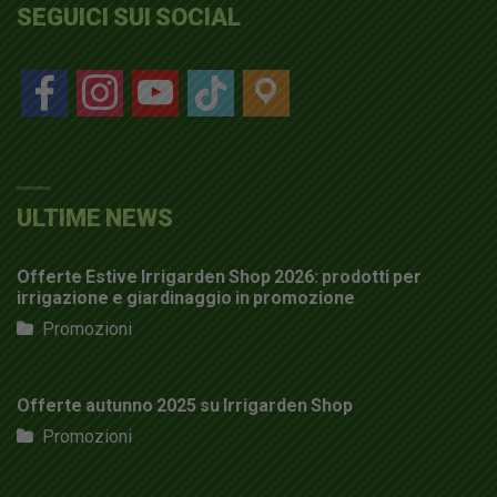
SEGUICI SUI SOCIAL
facebook
instagram
youtube
tiktok
location
ULTIME NEWS
Offerte Estive Irrigarden Shop 2026: prodotti per
irrigazione e giardinaggio in promozione
Promozioni
Offerte autunno 2025 su Irrigarden Shop
Promozioni