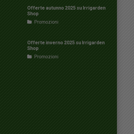
Offerte autunno 2025 su Irrigarden
Shop
Promozioni
Offerte inverno 2025 su Irrigarden
Shop
Promozioni