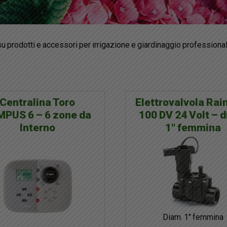
su prodotti e accessori per irrigazione e giardinaggio professional
Centralina Toro
Elettrovalvola Rain
PUS 6 – 6 zone da
100 DV 24 Volt – 
Interno
1″ femmina
Diam. 1″ femmina