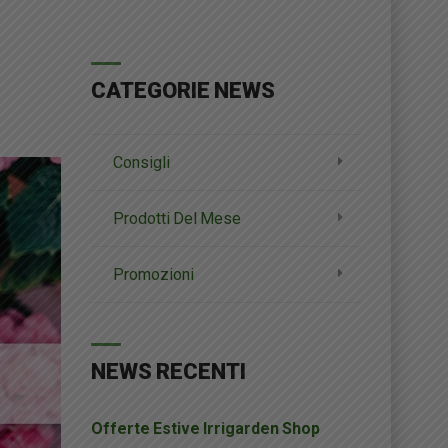
CATEGORIE NEWS
Consigli
Prodotti Del Mese
Promozioni
NEWS RECENTI
Offerte Estive Irrigarden Shop