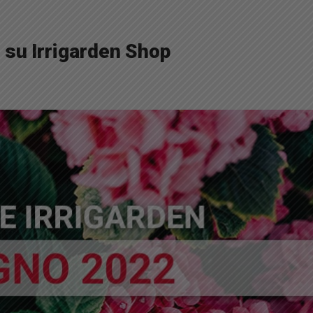
 su Irrigarden Shop