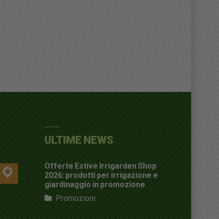
ULTIME NEWS
Offerte Estive Irrigarden Shop
location
2026: prodotti per irrigazione e
giardinaggio in promozione
Promozioni