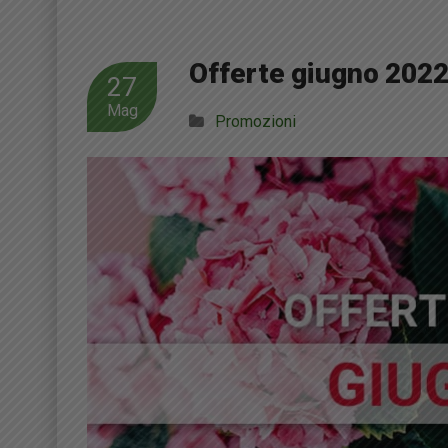
Offerte giugno 2022
27
Mag
Promozioni